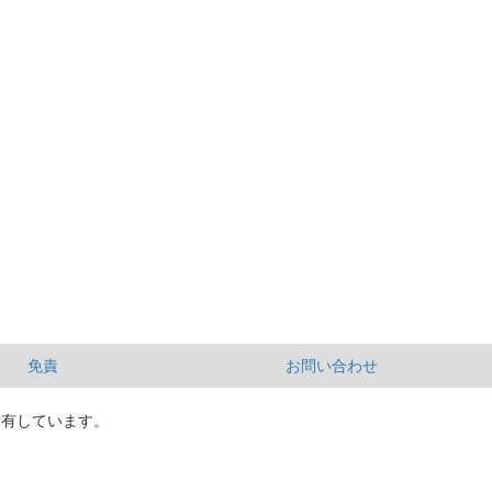
免責
お問い合わせ
所有しています。