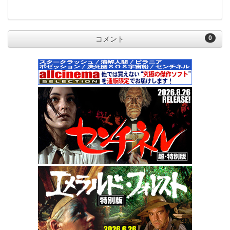
0
コメント