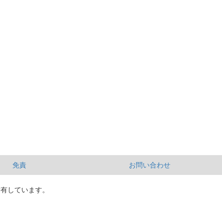
免責
お問い合わせ
所有しています。