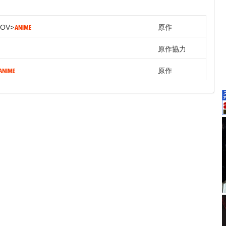
OV
原作
原作協力
原作