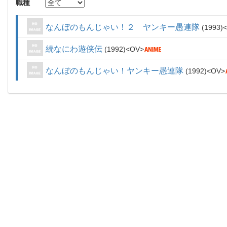
職種
なんぼのもんじゃい！２ ヤンキー愚連隊
1993
続なにわ遊侠伝
1992
OV
なんぼのもんじゃい！ヤンキー愚連隊
1992
OV