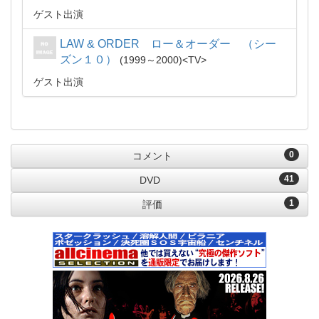
ゲスト出演
LAW & ORDER ロー＆オーダー （シー
ズン１０）
1999～2000
TV
ゲスト出演
0
コメント
41
DVD
1
評価