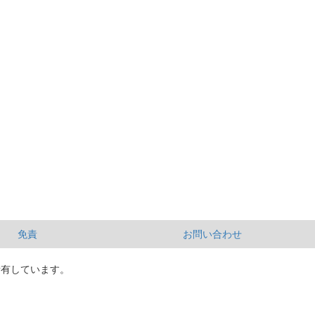
免責
お問い合わせ
所有しています。