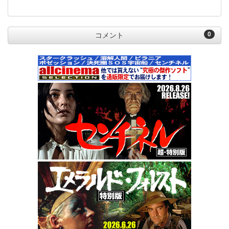
0
コメント