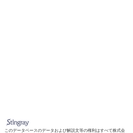
このデータベースのデータおよび解説文等の権利はすべて株式会