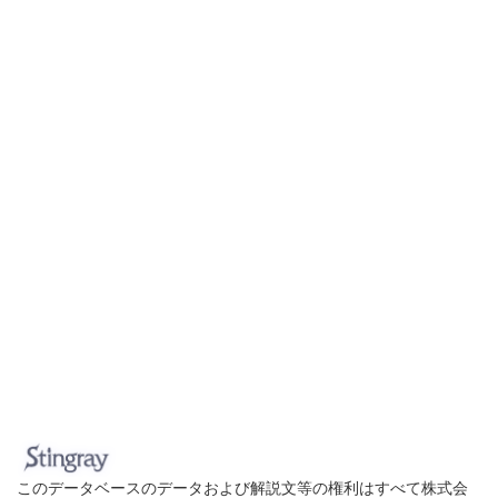
このデータベースのデータおよび解説文等の権利はすべて株式会