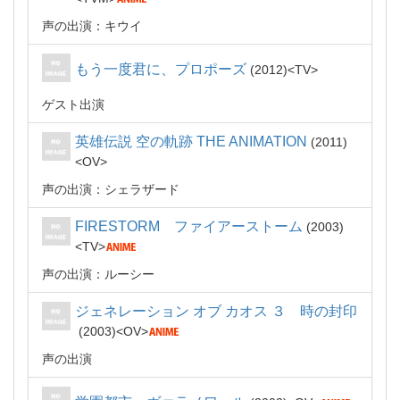
声の出演：キウイ
もう一度君に、プロポーズ
2012
TV
ゲスト出演
英雄伝説 空の軌跡 THE ANIMATION
2011
OV
声の出演：シェラザード
FIRESTORM ファイアーストーム
2003
TV
声の出演：ルーシー
ジェネレーション オブ カオス ３ 時の封印
2003
OV
声の出演