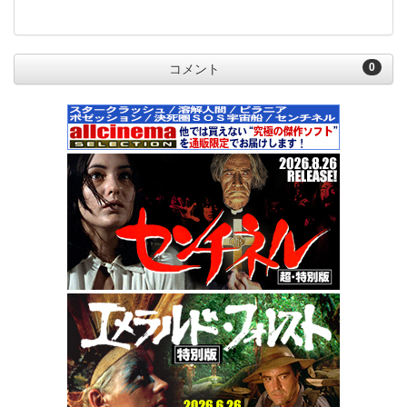
0
コメント