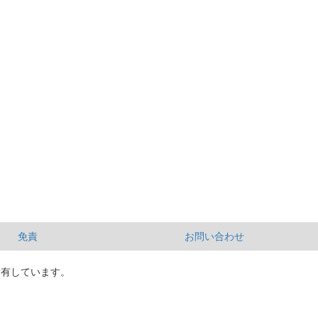
免責
お問い合わせ
所有しています。