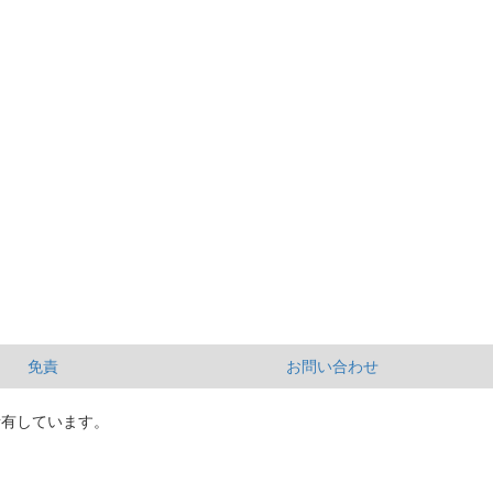
免責
お問い合わせ
所有しています。