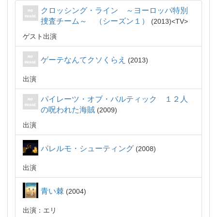
クロッシング・ライン ～ヨーロッパ特別
捜査チーム～ （シーズン１）
2013
TV
ゲスト出演
ゲーテなんてクソくらえ
2013
出演
パイレーツ・オブ・バルティック １２人
の呪われた海賊
2009
出演
パレルモ・シューティング
2008
出演
青い棘
2004
出演：エリ