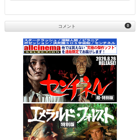
0
コメント