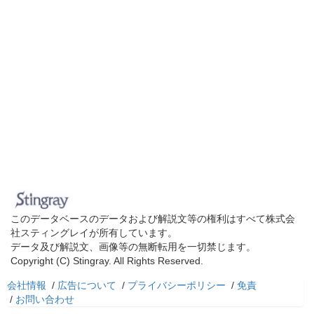
このデータベースのデータおよび解説文等の権利はすべて株式会
社スティングレイが所有しています。
データ及び解説文、画像等の無断転用を一切禁じます。
Copyright (C) Stingray. All Rights Reserved.
会社情報
/
広告について
/
プライバシーポリシー
/
免責
/
お問い合わせ