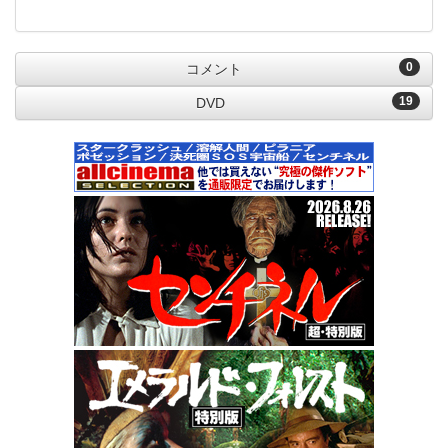
0
コメント
19
DVD