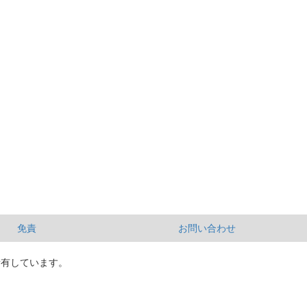
免責
お問い合わせ
所有しています。