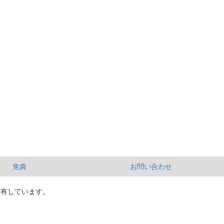
免責
お問い合わせ
所有しています。