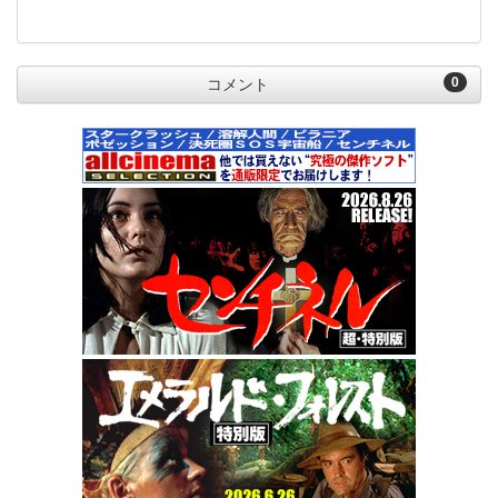
0
コメント