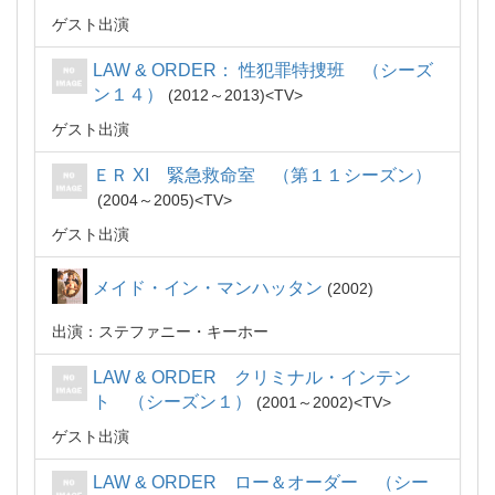
ゲスト出演
LAW & ORDER： 性犯罪特捜班 （シーズ
ン１４）
2012～2013
TV
ゲスト出演
ＥＲ XI 緊急救命室 （第１１シーズン）
2004～2005
TV
ゲスト出演
メイド・イン・マンハッタン
2002
出演：ステファニー・キーホー
LAW & ORDER クリミナル・インテン
ト （シーズン１）
2001～2002
TV
ゲスト出演
LAW & ORDER ロー＆オーダー （シー