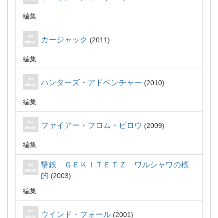
編集
カージャック
2011
編集
ハンターズ・アドベンチャー
2010
編集
ファイアー・フロム・ビロウ
2009
編集
撃鉄 ＧＥＫＩＴＥＴＺ ワルシャワの標
的
2003
編集
ウインド・フォール
2001