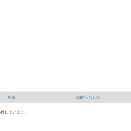
免責
お問い合わせ
所有しています。