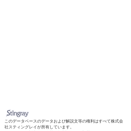
このデータベースのデータおよび解説文等の権利はすべて株式会
社スティングレイが所有しています。