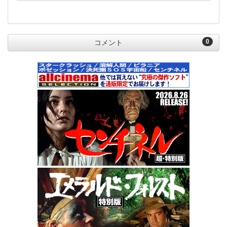
0
コメント