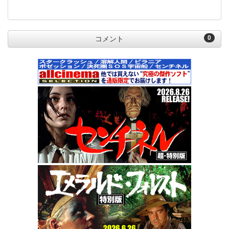
0
コメント