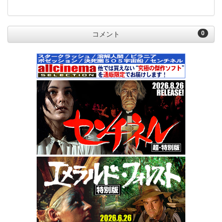
0
コメント