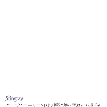
このデータベースのデータおよび解説文等の権利はすべて株式会