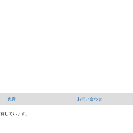
免責
お問い合わせ
所有しています。