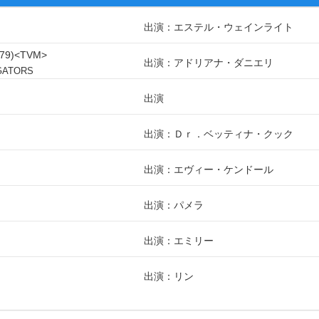
出演：エステル・ウェインライト
79
TVM
出演：アドリアナ・ダニエリ
GATORS
出演
出演：Ｄｒ．ベッティナ・クック
出演：エヴィー・ケンドール
出演：パメラ
出演：エミリー
出演：リン