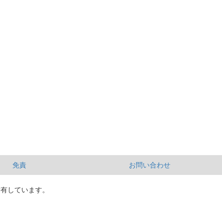
免責
お問い合わせ
所有しています。