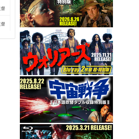
監督
監督