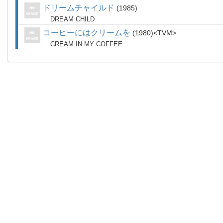
ドリームチャイルド
1985
DREAM CHILD
コーヒーにはクリームを
1980
TVM
CREAM IN MY COFFEE