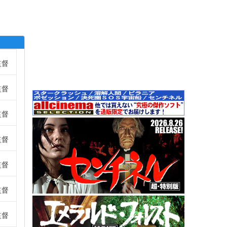
監督
監督
監督
監督
監督
監督
監督