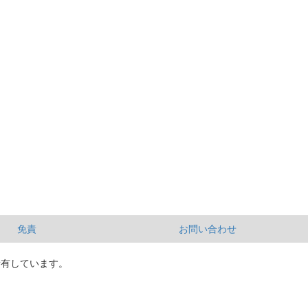
免責
お問い合わせ
所有しています。