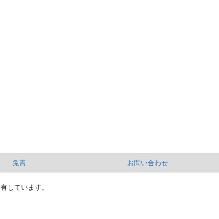
免責
お問い合わせ
所有しています。