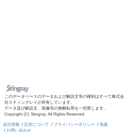
このデータベースのデータおよび解説文等の権利はすべて株式会
社スティングレイが所有しています。
データ及び解説文、画像等の無断転用を一切禁じます。
Copyright (C) Stingray. All Rights Reserved.
会社情報
/
広告について
/
プライバシーポリシー
/
免責
/
お問い合わせ