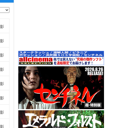
影
影
影
影
影
影
影
影