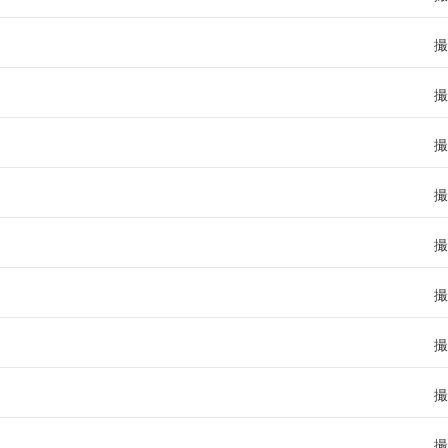
撮
撮
撮
撮
撮
撮
撮
撮
撮