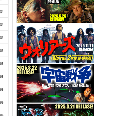
影
影
影
影
影
影
影
影
影