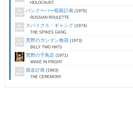
HOLOCAUST
バンクーバー暗殺計画
1975
RUSSIAN ROULETTE
スパイクス・ギャング
1974
THE SPIKES GANG
荒野のガンマン無宿
1973
BILLY TWO HATS
荒野の千鳥足
1971
WAKE IN FRIGHT
脱走計画
1963
THE CEREMONY