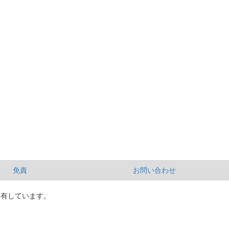
免責
お問い合わせ
所有しています。