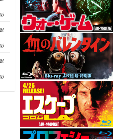
影
影
影
影
影