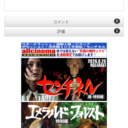
0
コメント
1
評価