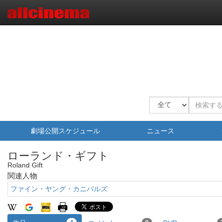
劇場公開スケジュール
ニュース
ローランド・ギフト
Roland Gift
関連人物
ファイン・ヤング・カニバルズ