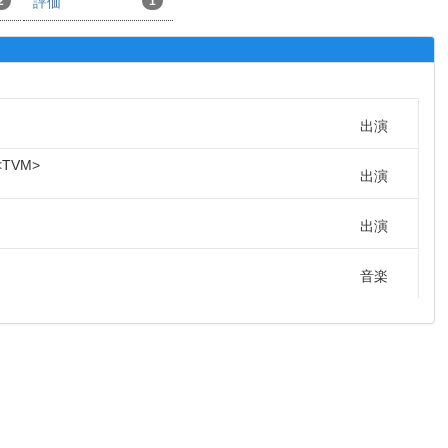
2
評価
1
出演
TVM
出演
出演
音楽