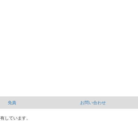
免責
お問い合わせ
所有しています。