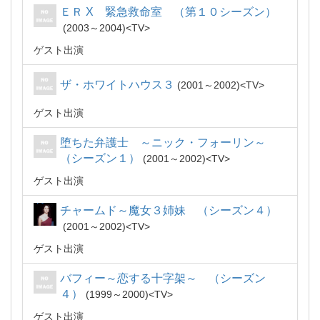
ＥＲ X 緊急救命室 （第１０シーズン）
2003～2004
TV
ゲスト出演
ザ・ホワイトハウス３
2001～2002
TV
ゲスト出演
堕ちた弁護士 ～ニック・フォーリン～
（シーズン１）
2001～2002
TV
ゲスト出演
チャームド～魔女３姉妹 （シーズン４）
2001～2002
TV
ゲスト出演
バフィー～恋する十字架～ （シーズン
４）
1999～2000
TV
ゲスト出演