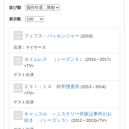
並び順
表示数
フィフス・パッセンジャー
2018
出演：マイヤーズ
タイムレス （シーズン１）
2016～2017
TV
ゲスト出演
ＣＳＩ：１４ 科学捜査班
2013～2014
TV
ゲスト出演
キャッスル ～ミステリー作家は事件がお
好き （シーズン５）
2012～2013
TV