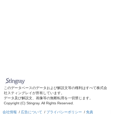
このデータベースのデータおよび解説文等の権利はすべて株式会
社スティングレイが所有しています。
データ及び解説文、画像等の無断転用を一切禁じます。
Copyright (C) Stingray. All Rights Reserved.
会社情報
/
広告について
/
プライバシーポリシー
/
免責