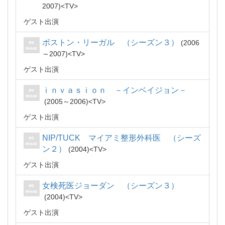
2007
TV
ゲスト出演
ボストン・リーガル （シーズン３）
2006
～2007
TV
ゲスト出演
ｉｎｖａｓｉｏｎ －インベイジョン－
2005～2006
TV
ゲスト出演
NIP/TUCK マイアミ整形外科医 （シーズ
ン２）
2004
TV
ゲスト出演
女検死医ジョーダン （シーズン３）
2004
TV
ゲスト出演