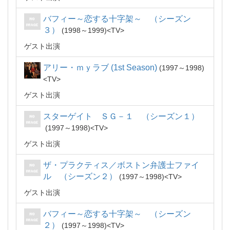
バフィー～恋する十字架～ （シーズン
３）
1998～1999
TV
ゲスト出演
アリー・ｍｙラブ (1st Season)
1997～1998
TV
ゲスト出演
スターゲイト ＳＧ－１ （シーズン１）
1997～1998
TV
ゲスト出演
ザ・プラクティス／ボストン弁護士ファイ
ル （シーズン２）
1997～1998
TV
ゲスト出演
バフィー～恋する十字架～ （シーズン
２）
1997～1998
TV