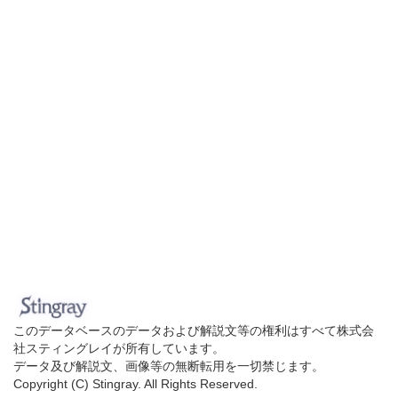
このデータベースのデータおよび解説文等の権利はすべて株式会
社スティングレイが所有しています。
データ及び解説文、画像等の無断転用を一切禁じます。
Copyright (C) Stingray. All Rights Reserved.