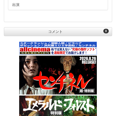
出演
0
コメント