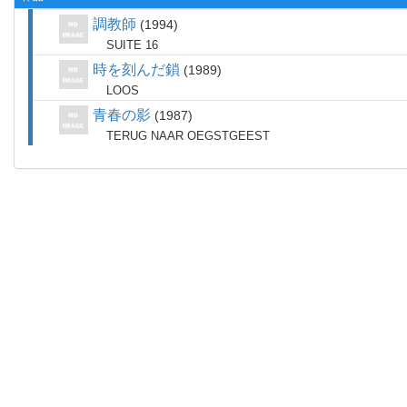
調教師
1994
SUITE 16
時を刻んだ鎖
1989
LOOS
青春の影
1987
TERUG NAAR OEGSTGEEST