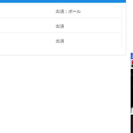
出演：ポール
出演
出演