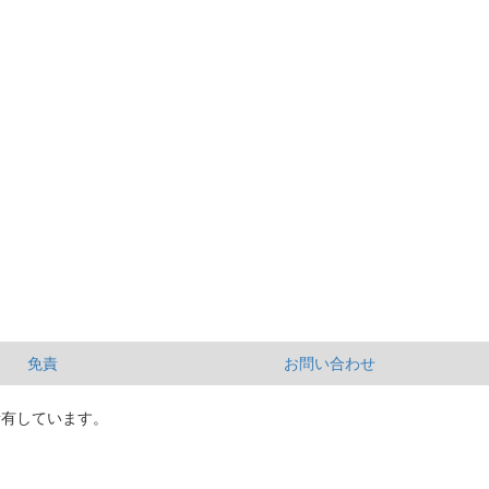
免責
お問い合わせ
所有しています。