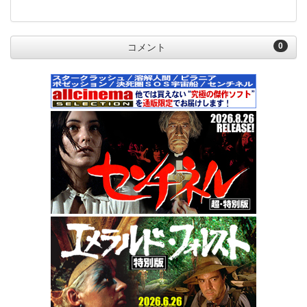
0
コメント