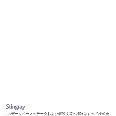
このデータベースのデータおよび解説文等の権利はすべて株式会