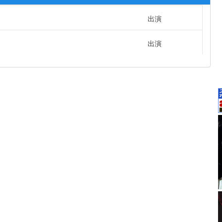
出演
出演