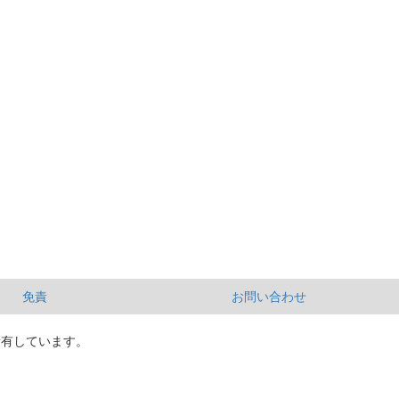
免責
お問い合わせ
所有しています。