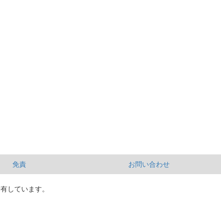
免責
お問い合わせ
所有しています。