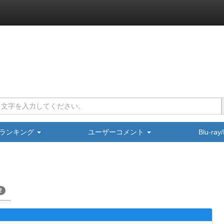
ランキング
ユーザーコメント
Blu-ra
2