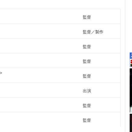
監督
監督
製作
監督
監督
監督
出演
監督
監督