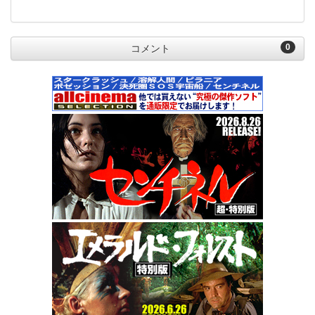
0
コメント