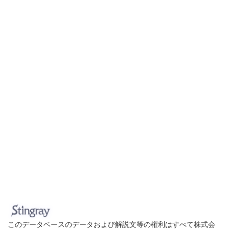
このデータベースのデータおよび解説文等の権利はすべて株式会