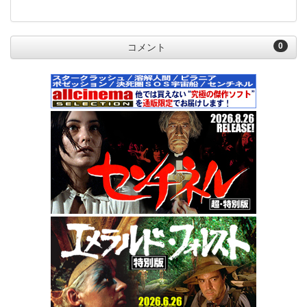
0
コメント