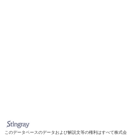
このデータベースのデータおよび解説文等の権利はすべて株式会