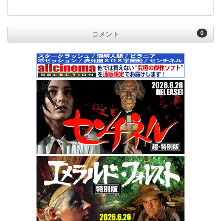
0
コメント