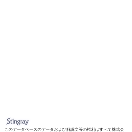
このデータベースのデータおよび解説文等の権利はすべて株式会