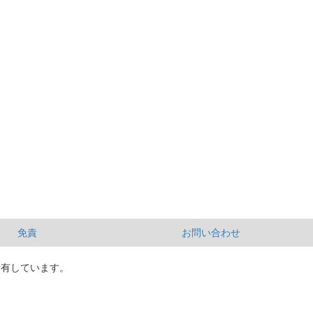
免責
お問い合わせ
所有しています。