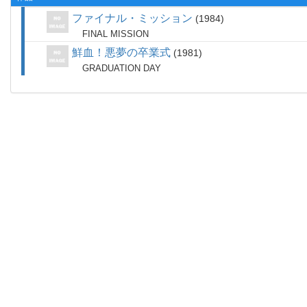
ファイナル・ミッション
1984
FINAL MISSION
鮮血！悪夢の卒業式
1981
GRADUATION DAY