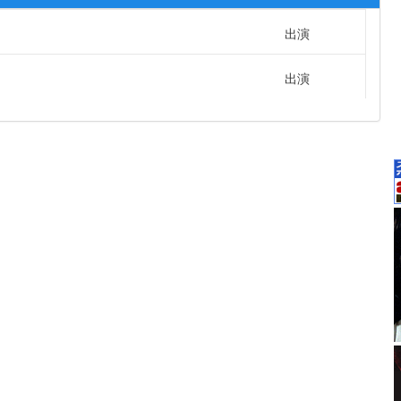
出演
出演