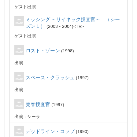
ゲスト出演
ミッシング ～サイキック捜査官～ （シー
ズン１）
2003～2004
TV
ゲスト出演
ロスト・ゾーン
1998
出演
スペース・クラッシュ
1997
出演
売春捜査官
1997
出演：シーラ
デッドライン・コップ
1990