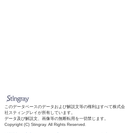
このデータベースのデータおよび解説文等の権利はすべて株式会
社スティングレイが所有しています。
データ及び解説文、画像等の無断転用を一切禁じます。
Copyright (C) Stingray. All Rights Reserved.