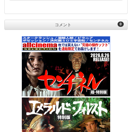
0
コメント