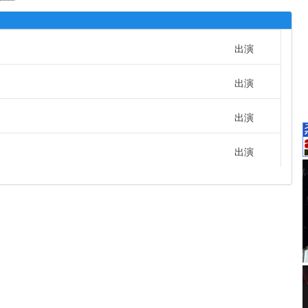
出演
出演
出演
出演