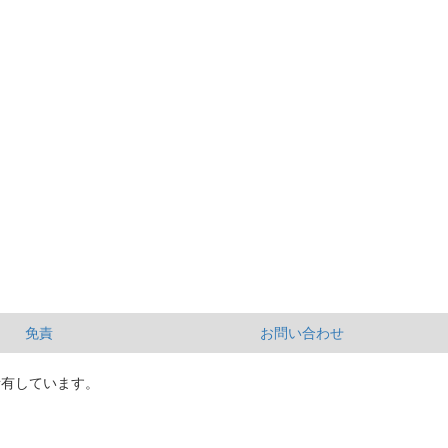
免責
お問い合わせ
所有しています。