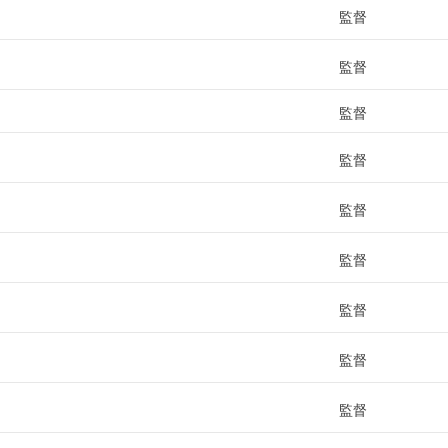
監督
監督
監督
監督
監督
監督
監督
監督
監督