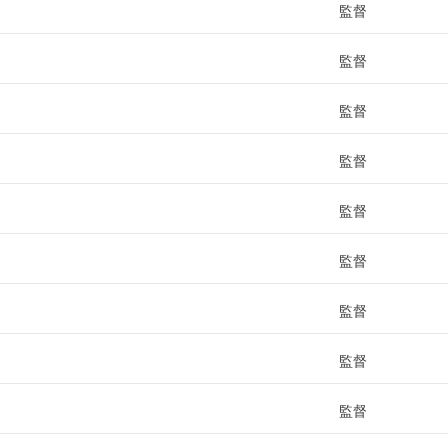
監督
監督
監督
監督
監督
監督
監督
監督
監督