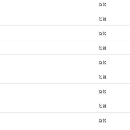
監督
監督
監督
監督
監督
監督
監督
監督
監督