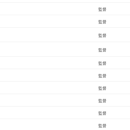
監督
監督
監督
監督
監督
監督
監督
監督
監督
監督