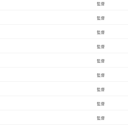
監督
監督
監督
監督
監督
監督
監督
監督
監督