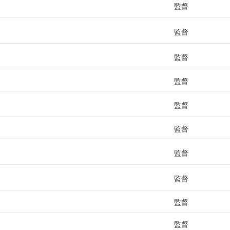
監督
監督
監督
監督
監督
監督
監督
監督
監督
監督