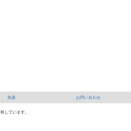
免責
お問い合わせ
所有しています。