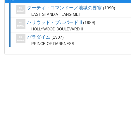
ダーティ・コマンドー／地獄の要塞
1990
LAST STAND AT LANG MEI
ハリウッド・ブルバード II
1989
HOLLYWOOD BOULEVARD II
パラダイム
1987
PRINCE OF DARKNESS