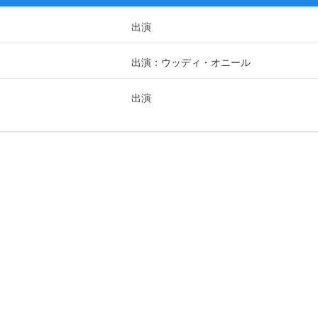
出演
出演：ウッディ・オニール
出演