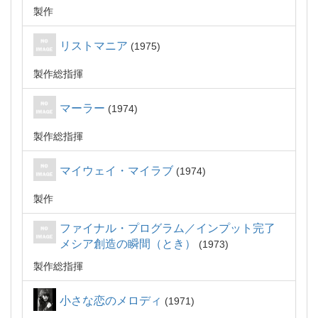
製作
リストマニア
1975
製作総指揮
マーラー
1974
製作総指揮
マイウェイ・マイラブ
1974
製作
ファイナル・プログラム／インプット完了
メシア創造の瞬間（とき）
1973
製作総指揮
小さな恋のメロディ
1971