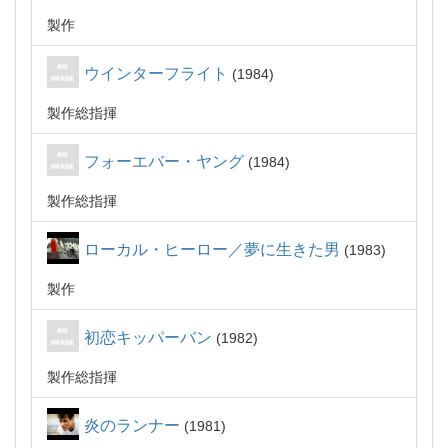
製作
ウインターフライト
1984
製作総指揮
フォーエバー・ヤング
1984
製作総指揮
ローカル・ヒーロー／夢に生きた男
1983
製作
初恋キッパーバン
1982
製作総指揮
炎のランナー
1981